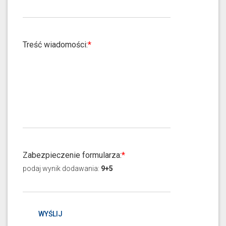
Treść wiadomości:
Zabezpieczenie formularza:
podaj
wynik dodawania
:
9+5
WYŚLIJ